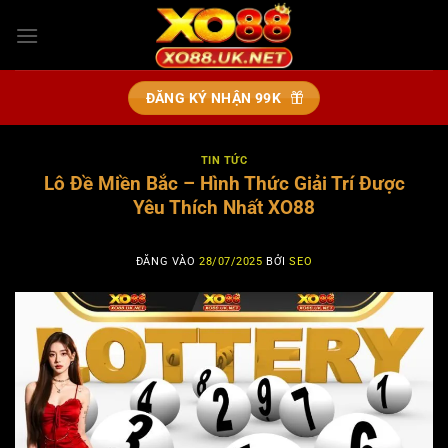
Bỏ
qua
nội
dung
ĐĂNG KÝ NHẬN 99K
TIN TỨC
Lô Đề Miền Bắc – Hình Thức Giải Trí Được
Yêu Thích Nhất XO88
ĐĂNG VÀO
28/07/2025
BỞI
SEO