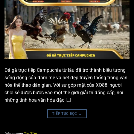
Đá gà trực tiếp Campuchia từ lâu đã trở thành biểu tượng
sống động của đam mê và nét đẹp truyền thống trong văn
hóa thể thao dân gian. Với sự góp mặt của XO88, người
chơi sẽ được bước vào một thế giới giải trí đẳng cấp, nơi
những tinh hoa văn hóa đặc […]
TIẾP TỤC ĐỌC
→
Đăng trong
Tin Tức