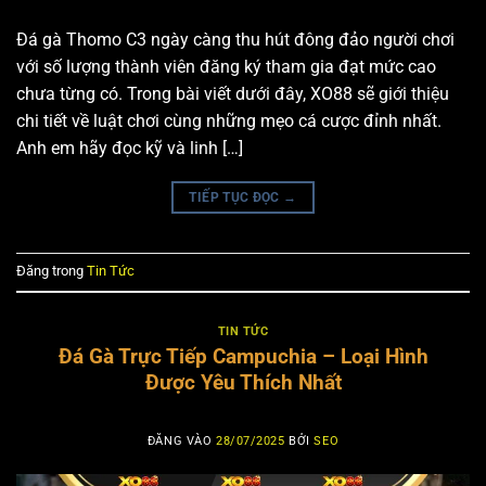
Đá gà Thomo C3 ngày càng thu hút đông đảo người chơi
với số lượng thành viên đăng ký tham gia đạt mức cao
chưa từng có. Trong bài viết dưới đây, XO88 sẽ giới thiệu
chi tiết về luật chơi cùng những mẹo cá cược đỉnh nhất.
Anh em hãy đọc kỹ và linh […]
TIẾP TỤC ĐỌC
→
Đăng trong
Tin Tức
TIN TỨC
Đá Gà Trực Tiếp Campuchia – Loại Hình
Được Yêu Thích Nhất
ĐĂNG VÀO
28/07/2025
BỞI
SEO