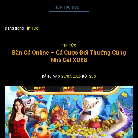
TIẾP TỤC ĐỌC
→
Đăng trong
Tin Tức
TIN TỨC
Bắn Cá Online – Cá Cược Đổi Thưởng Cùng
Nhà Cái XO88
ĐĂNG VÀO
28/07/2025
BỞI
SEO