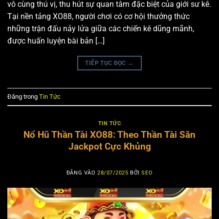
vô cùng thú vị, thu hút sự quan tâm đặc biệt của giới sư kê.
Tại nền tảng XO88, người chơi có cơ hội thưởng thức
những trận đấu nảy lửa giữa các chiến kê dũng mãnh,
được huấn luyện bài bản […]
TIẾP TỤC ĐỌC
→
Đăng trong
Tin Tức
TIN TỨC
Nổ Hũ Thần Tài XO88: Theo Thần Tài Săn
Jackpot Cực Khủng
ĐĂNG VÀO
28/07/2025
BỞI
SEO