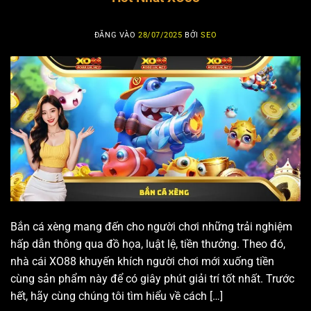
ĐĂNG VÀO
28/07/2025
BỞI
SEO
Bắn cá xèng mang đến cho người chơi những trải nghiệm
hấp dẫn thông qua đồ họa, luật lệ, tiền thưởng. Theo đó,
nhà cái XO88 khuyến khích người chơi mới xuống tiền
cùng sản phẩm này để có giây phút giải trí tốt nhất. Trước
hết, hãy cùng chúng tôi tìm hiểu về cách […]