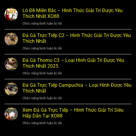
Lô Đề Miền Bắc – Hình Thức Giải Trí Được Yêu
Thích Nhất XO88
Chức năng bình luận bị tắt
ở
Lô
Đề
Đá Gà Trực Tiếp C2 – Hình Thức Giải Trí Được Yêu
Miền
Thích Nhất
Bắc
Chức năng bình luận bị tắt
ở
–
Đá
Hình
Gà
Đá Gà Thomo C3 – Loại Hình Giải Trí Được Yêu
Thức
Trực
Giải
Thích Nhất 2025
Tiếp
Trí
Chức năng bình luận bị tắt
ở
C2
Được
Đá
–
Yêu
Gà
Đá Gà Trực Tiếp Campuchia – Loại Hình Được Yêu
Hình
Thích
Thomo
Thức
Thích Nhất
Nhất
C3
Giải
XO88
Chức năng bình luận bị tắt
ở
–
Trí
Đá
Loại
Được
Gà
Xem Đá Gà Trực Tiếp – Hình Thức Giải Trí Siêu
Hình
Yêu
Trực
Giải
Hấp Dẫn Tại XO88
Thích
Tiếp
Trí
Nhất
Chức năng bình luận bị tắt
ở
Campuchia
Được
Xem
–
Yêu
Đá
Loại
Thích