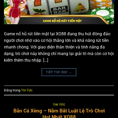
Game nổ hũ rút tiền mặt tại XO88 đang thu hút đông đảo
người chơi nhờ vào cơ hội thắng lớn và khả năng rút tiền
nhanh chóng. Với giao diện thân thiện và tính năng đa
dạng, trò chơi này không chỉ mang lại giải trí mà còn cơ hội
kiếm thêm thu nhập. […]
TIẾP TỤC ĐỌC
→
Đăng trong
Tin Tức
TIN TỨC
Bắn Cá Xèng – Nắm Bắt Luật Lệ Trò Chơi
Hot Nhất XO88