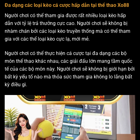
Đa dạng các loại kèo cá cược hấp dẫn tại thể thao Xo88
Người chơi có thể tham gia được rất nhiều loại kèo hấp
dẫn với tỷ lệ trả thưởng cực cao. Người chơi sẽ không bị
nhàm chán bởi các loại kèo truyền thống mà có thể tham
gia với các thể loại kèo cực lạ, mới mẻ.
Người chơi có thể thực hiện cá cược tại đa dạng các bộ
môn thể thao khác nhau, các giải đấu lớn mang tầm quốc
tế của các bộ môn này. Người chơi sẽ không bị giới hạn bởi
bất kỳ yếu tố nào mà thỏa sức tham gia không lo lắng bất
kỳ điều gì.