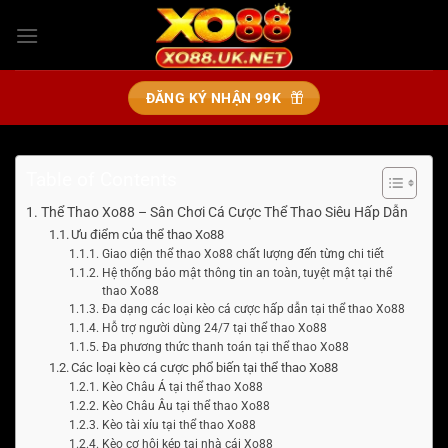
Bỏ
qua
nội
dung
ĐĂNG KÝ NHẬN 99K
Table of Contents
Thể Thao Xo88 – Sân Chơi Cá Cược Thể Thao Siêu Hấp Dẫn
Ưu điểm của thể thao Xo88
Giao diện thể thao Xo88 chất lượng đến từng chi tiết
Hệ thống bảo mật thông tin an toàn, tuyệt mật tại thể
thao Xo88
Đa dạng các loại kèo cá cược hấp dẫn tại thể thao Xo88
Hỗ trợ người dùng 24/7 tại thể thao Xo88
Đa phương thức thanh toán tại thể thao Xo88
Các loại kèo cá cược phổ biến tại thể thao Xo88
Kèo Châu Á tại thể thao Xo88
Kèo Châu Âu tại thể thao Xo88
Kèo tài xỉu tại thể thao Xo88
Kèo cơ hội kép tại nhà cái Xo88