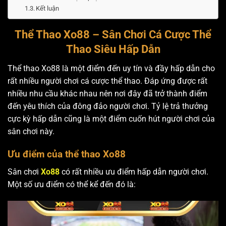
Kết luận
Thể Thao Xo88 – Sân Chơi Cá Cược Thể
Thao Siêu Hấp Dẫn
Thể thao Xo88 là một điểm đến uy tín và đầy hấp dẫn cho
rất nhiều người chơi cá cược thể thao. Đáp ứng được rất
nhiều nhu cầu khác nhau nên nơi đây đã trở thành điểm
đến yêu thích của đông đảo người chơi. Tỷ lệ trả thưởng
cực kỳ hấp dẫn cũng là một điểm cuốn hút người chơi của
sân chơi này.
Ưu điểm của thể thao Xo88
Sân chơi
Xo88
có rất nhiều ưu điểm hấp dẫn người chơi.
Một số ưu điểm có thể kể đến đó là: