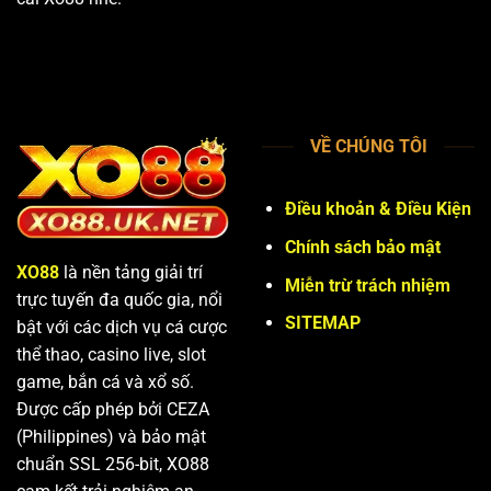
VỀ CHÚNG TÔI
Điều khoản & Điều Kiện
Chính sách bảo mật
XO88
là nền tảng giải trí
Miễn trừ trách nhiệm
trực tuyến đa quốc gia, nổi
SITEMAP
bật với các dịch vụ cá cược
thể thao, casino live, slot
game, bắn cá và xổ số.
Được cấp phép bởi CEZA
(Philippines) và bảo mật
chuẩn SSL 256-bit, XO88