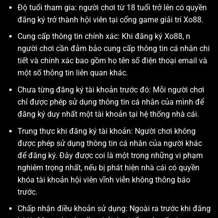
Độ tuổi tham gia: người chơi từ 18 tuổi trở lên có quyền
đăng ký trở thành hội viên tại cổng game giải trí Xo88.
Cung cấp thông tin chính xác: Khi đăng ký Xo88, n
người chơi cần đảm bảo cung cấp thông tin cá nhân chi
tiết và chính xác bao gồm họ tên số điện thoại email và
một số thông tin liên quan khác.
Chưa từng đăng ký tài khoản trước đó: Mỗi người chơi
chỉ được phép sử dụng thông tin cá nhân của mình để
đăng ký duy nhất một tài khoản tại hệ thống nhà cái.
Trung thực khi đăng ký tài khoản: Người chơi không
được phép sử dụng thông tin cá nhân của người khác
để đăng ký. Đây được coi là một trong những vi phạm
nghiêm trọng nhất, nếu bị phát hiện nhà cái có quyền
khóa tài khoản hội viên vĩnh viễn không thông báo
trước.
Chấp nhận điều khoản sử dụng: Ngoài ra trước khi đăng