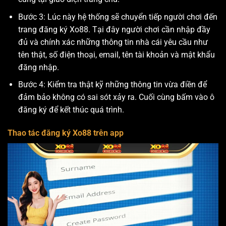
Bước 3: Lúc này hệ thống sẽ chuyển tiếp người chơi đến
trang đăng ký Xo88. Tại đây người chơi cần nhập đầy
đủ và chính xác những thông tin nhà cái yêu cầu như
tên thật, số điện thoại, email, tên tài khoản và mật khẩu
đăng nhập.
Bước 4: Kiểm tra thật kỹ những thông tin vừa điền để
đảm bảo không có sai sót xảy ra. Cuối cùng bấm vào ô
đăng ký để kết thúc quá trình.
Thao tác đăng ký Xo88 trên app