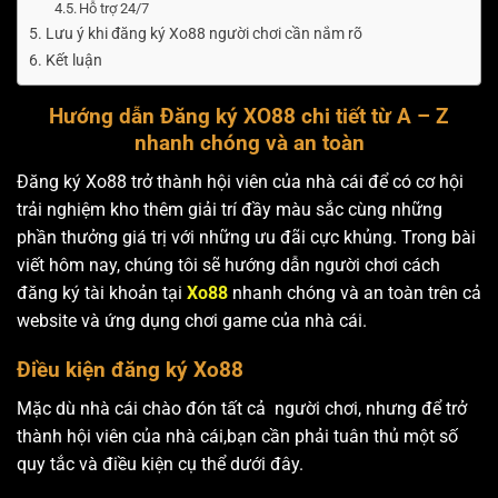
Hỗ trợ 24/7
Lưu ý khi đăng ký Xo88 người chơi cần nắm rõ
Kết luận
Hướng dẫn Đăng ký XO88 chi tiết từ A – Z
nhanh chóng và an toàn
Đăng ký Xo88 trở thành hội viên của nhà cái để có cơ hội
trải nghiệm kho thêm giải trí đầy màu sắc cùng những
phần thưởng giá trị với những ưu đãi cực khủng. Trong bài
viết hôm nay, chúng tôi sẽ hướng dẫn người chơi cách
đăng ký tài khoản tại
Xo88
nhanh chóng và an toàn trên cả
website và ứng dụng chơi game của nhà cái.
Điều kiện đăng ký Xo88
Mặc dù nhà cái chào đón tất cả người chơi, nhưng để trở
thành hội viên của nhà cái,bạn cần phải tuân thủ một số
quy tắc và điều kiện cụ thể dưới đây.