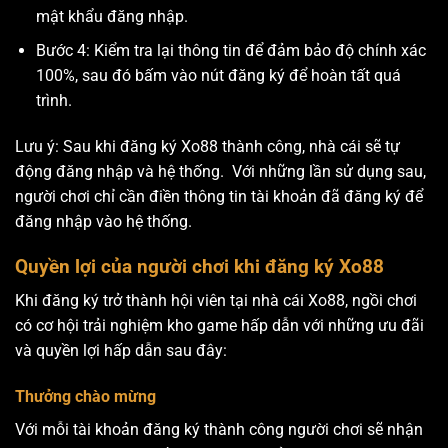
mật khẩu đăng nhập.
Bước 4: Kiểm tra lại thông tin để đảm bảo độ chính xác
100%, sau đó bấm vào nút đăng ký để hoàn tất quá
trình.
Lưu ý: Sau khi đăng ký Xo88 thành công, nhà cái sẽ tự
động đăng nhập và hệ thống. Với những lần sử dụng sau,
người chơi chỉ cần điền thông tin tài khoản đã đăng ký để
đăng nhập vào hệ thống.
Quyền lợi của người chơi khi đăng ký Xo88
Khi đăng ký trở thành hội viên tại nhà cái Xo88, ngồi chơi
có cơ hội trải nghiệm kho game hấp dẫn với những ưu đãi
và quyền lợi hấp dẫn sau đây:
Thưởng chào mừng
Với mỗi tài khoản đăng ký thành công người chơi sẽ nhận