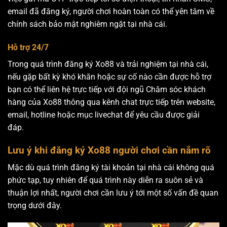
email đã đăng ký, người chơi hoàn toàn có thể yên tâm về
chính sách bảo mật nghiêm ngặt tại nhà cái.
Hỗ trợ 24/7
Trong quá trình đăng ký Xo88 và trải nghiệm tại nhà cái,
nếu gặp bất kỳ khó khăn hoặc sự cố nào cần được hỗ trợ
bạn có thể liên hệ trực tiếp với đội ngũ Chăm sóc khách
hàng của Xo88 thông qua kênh chat trực tiếp trên website,
email, hotline hoặc mục livechat để yêu cầu được giải
đáp.
Lưu ý khi đăng ký Xo88 người chơi cần nắm rõ
Mặc dù quá trình đăng ký tài khoản tại nhà cái không quá
phức tạp, tuy nhiên để quá trình này diễn ra suôn sẻ và
thuận lợi nhất, người chơi cần lưu ý tới một số vấn đề quan
trọng dưới đây.