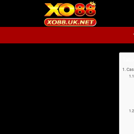
Bỏ
qua
nội
dung
Tabl
Cas