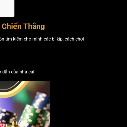
 Chiến Thắng
n tìm kiếm cho mình các bí kíp, cách chơi
p dẫn của nhà cái: