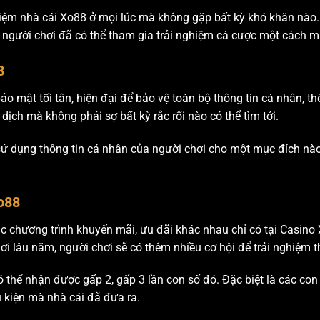
hiệm nhà cái Xo88 ở mọi lúc mà không gặp bất kỳ khó khăn nào. 
et, người chơi đã có thể tham gia trải nghiệm cá cược một cách 
8
o mật tối tân, hiện đại để bảo vệ toàn bộ thông tin cá nhân, th
dịch mà không phải sợ bất kỳ rắc rối nào có thể tìm tới.
 sử dụng thông tin cá nhân của người chơi cho một mục đích n
o88
 chương trình khuyến mãi, ưu đãi khác nhau chỉ có tại Casino 
i lâu năm, người chơi sẽ có thêm nhiều cơ hội để trải nghiệm t
có thể nhận được gấp 2, gấp 3 lần con số đó. Đặc biệt là các con
 kiện mà nhà cái đã đưa ra.