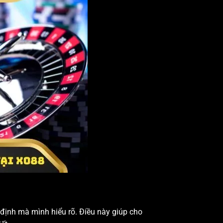
 định mà mình hiểu rõ. Điều này giúp cho