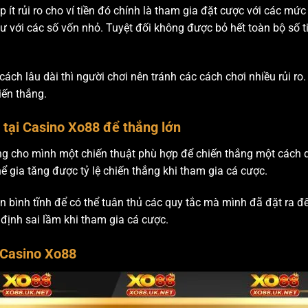
ít rủi ro cho ví tiền đó chính là tham gia đặt cược với các mứ
ư với các số vốn nhỏ. Tuyệt đối không được bỏ hết toàn bộ số t
cách lâu dài thì người chơi nên tránh các cách chơi nhiều rủi ro
iến thắng.
 tại Casino Xo88 để thắng lớn
êng cho mình một chiến thuật phù hợp để chiến thắng một cách 
hể gia tăng được tỷ lệ chiến thắng khi tham gia cá cược.
 bình tĩnh để có thể tuân thủ các quy tắc mà mình đã đặt ra để 
định sai lầm khi tham gia cá cược.
i Casino Xo88