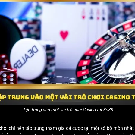
Tập trung vào một vài trò chơi Casino tại Xo88
 chơi chỉ nên tập trung tham gia cá cược tại một số bộ môn nhất