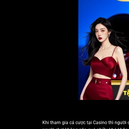
Khi tham gia cá cược tại Casino thì người