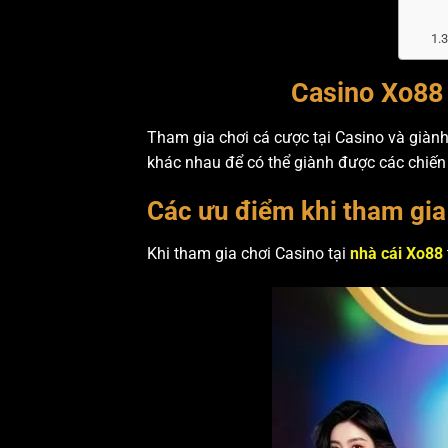
Casino Xo88
Tham gia chơi cá cược tại Casino và giành
khác nhau để có thể giành được các chiến
Các ưu điểm khi tham gi
Khi tham gia chơi Casino tại
nhà cái Xo88