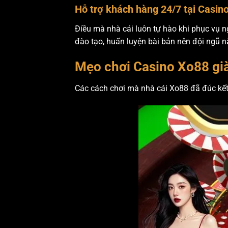
Hỗ trợ khách hàng 24/7 tại Casin
Điều mà nhà cái luôn tự hào khi phục vụ n
đào tạo, huấn luyện bài bản nên đội ngũ n
Mẹo chơi Casino Xo88 gi
Các cách chơi mà nhà cái Xo88 đã đúc kết 