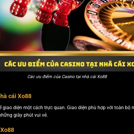
Các ưu điểm của Casino tại nhà cái Xo88
nhà cái Xo88
ế giao diện một cách trực quan. Giao diện phù hợp với toàn bộ 
những giây phút vui vẻ.
o Xo88