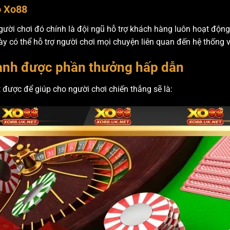
o Xo88
gười chơi đó chính là đội ngũ hỗ trợ khách hàng luôn hoạt độn
ày có thể hỗ trợ người chơi mọi chuyện liên quan đến hệ thống 
ành được phần thưởng hấp dẫn
được để giúp cho người chơi chiến thắng sẽ là: