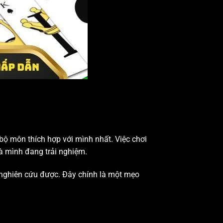
bộ môn thích hợp với mình nhất. Việc chơi
à mình đang trải nghiệm.
 nghiên cứu được. Đây chính là một mẹo