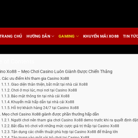
TRANG CHỦ
HƯỚNG DẪN
GAMING
KHUYẾN MÃI XO88
TIN TỨ
e of Contents
ino Xo88 – Mẹo Chơi Casino Luôn Giành Được Chiến Thắng
Các ưu điểm khi tham gia Casino Xo88
Giao diện thân thiện, bắt mắt tại nhà cái Xo88
Chơi ở mọi lúc, mọi nơi tại Casino Xo88
Bảo mật thông tin tại nhà cái Xo88
Khuyến mãi hấp dẫn tại nhà cái Xo88
Hỗ trợ khách hàng 24/7 tại Casino Xo88
Mẹo chơi Casino Xo88 giành được phần thưởng hấp dẫn
Người chơi nên tham gia chơi Casino Xo88 demo trước khi ra quyết định đặ
Bắt đầu trò chơi với những mức cược giá trị thấp tại Casino Xo88
Tận dụng các chiến thuật phù hợp tại Casino Xo88 để thắng lớn
Tập trung vào một vài trò chơi tại Casino Xo88