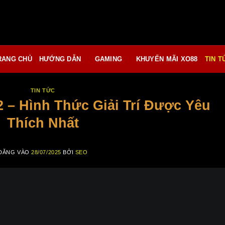
RANG CHỦ
HƯỚNG DẪN
GAMING
KHUYẾN MÃI XO88
TIN T
TIN TỨC
2 – Hình Thức Giải Trí Được Yêu
Thích Nhất
ĐĂNG VÀO
28/07/2025
BỞI
SEO